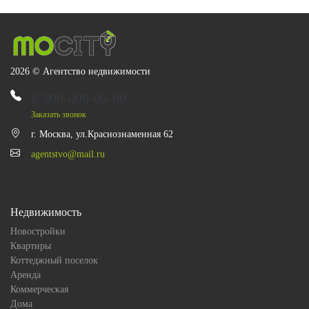
2026 © Агентство недвижимости
8-800-000-00-00
Заказать звонок
г. Москва, ул.Краснознаменная 62
agentstvo@mail.ru
Недвижимость
Новостройки
Квартиры
Коттеджный поселок
Аренда
Коммерческая
Дома