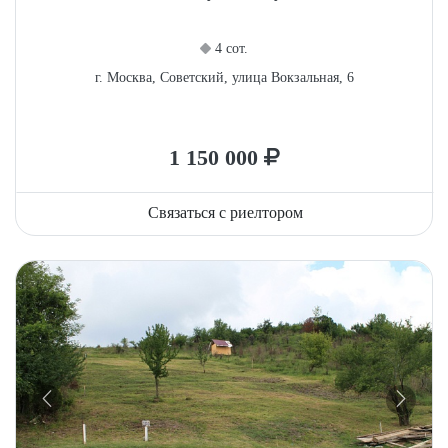
4 сот.
г. Москва, Советский, улица Вокзальная, 6
1 150 000
Связаться с риелтором