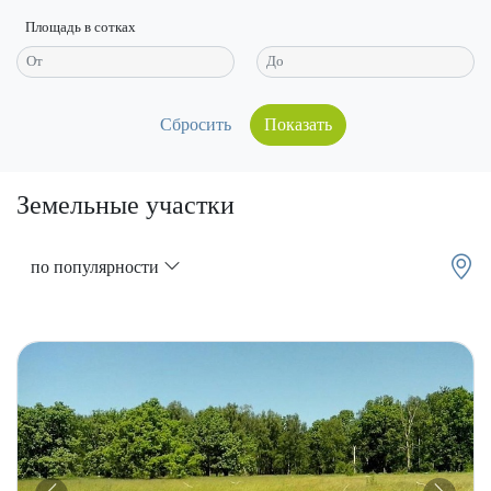
Площадь в сотках
Показать
Земельные участки
по популярности