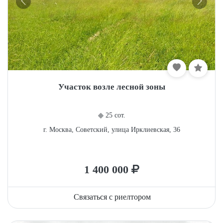
Участок возле лесной зоны
25 сот.
г. Москва, Советский, улица Ирклиевская, 36
1 400 000
Связаться с риелтором