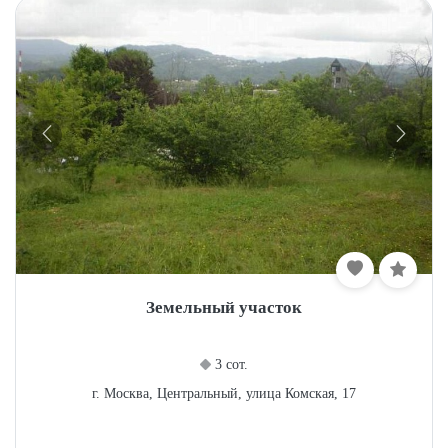
Земельный участок
3 сот.
г. Москва, Центральный, улица Комская, 17