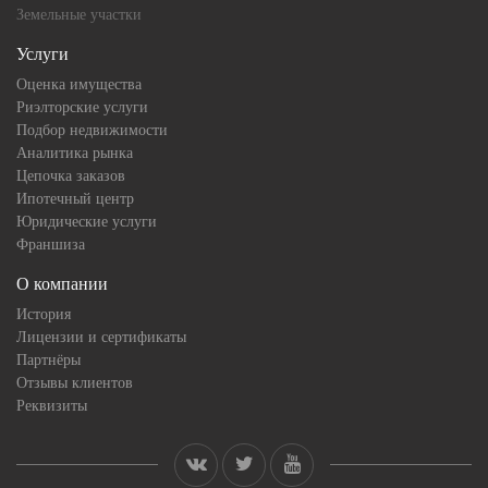
Земельные участки
Услуги
Оценка имущества
Риэлторские услуги
Подбор недвижимости
Аналитика рынка
Цепочка заказов
Ипотечный центр
Юридические услуги
Франшиза
О компании
История
Лицензии и сертификаты
Партнёры
Отзывы клиентов
Реквизиты