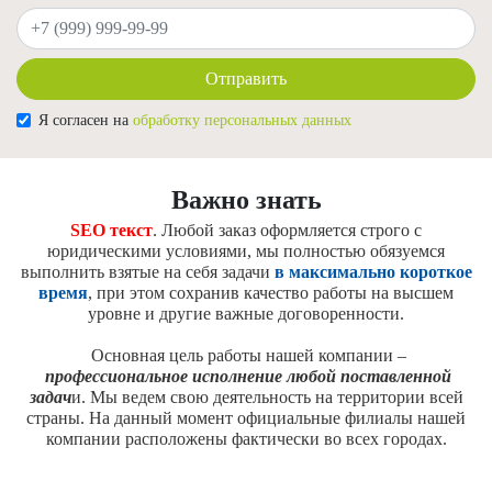
Ваш телефон
Отправить
Я согласен на
обработку персональных данных
Важно знать
SEO текст
. Любой заказ оформляется строго с
юридическими условиями, мы полностью обязуемся
выполнить взятые на себя задачи
в максимально короткое
время
, при этом сохранив качество работы на высшем
уровне и другие важные договоренности.
Основная цель работы нашей компании –
профессиональное исполнение любой поставленной
задач
и. Мы ведем свою деятельность на территории всей
страны. На данный момент официальные филиалы нашей
компании расположены фактически во всех городах.