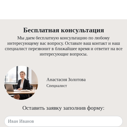
Бесплатная консультация
Мы даем бесплатную консультацию по любому
интересующему вас вопросу. Оставьте ваш контакт и наш
специалист перезвонит в ближайшее время и ответит на все
интересующие вопросы.
Анастасия Золотова
Специалист
Оставить заявку заполнив форму:
Ваше имя