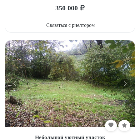
350 000
Связаться с риелтором
Небольшой уютный участок