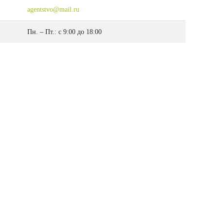
agentstvo@mail.ru
Пн. – Пт.: с 9:00 до 18:00