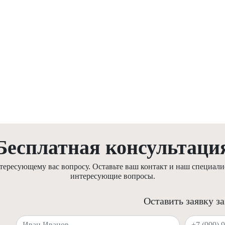
Бесплатная консультаци
ресующему вас вопросу. Оставьте ваш контакт и наш специалис
интересующие вопросы.
Оставить заявку з
Ваше имя
Ваш телефон