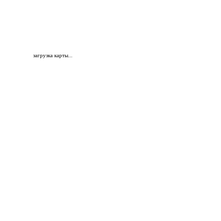
загрузка карты...