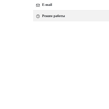
E-mail
Режим работы