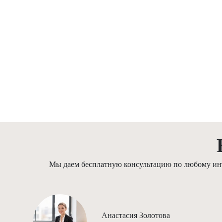
Мы даем бесплатную консультацию по любому инте
Анастасия Золотова