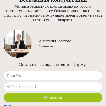
Мы даем бесплатную консультацию по любому
интересующему вас вопросу. Оставьте ваш контакт и наш
специалист перезвонит в ближайшее время и ответит на все
интересующие вопросы.
Анастасия Золотова
Специалист
Оставить заявку заполнив форму:
Ваше имя
Ваш телефон
Отправить