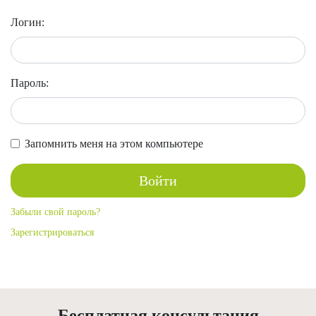
Логин:
Пароль:
Запомнить меня на этом компьютере
Забыли свой пароль?
Зарегистрироваться
Бесплатная консультация