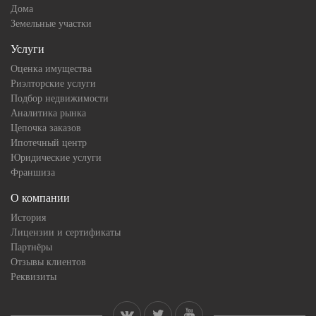
Дома
Земельные участки
Услуги
Оценка имущества
Риэлторские услуги
Подбор недвижимости
Аналитика рынка
Цепочка заказов
Ипотечный центр
Юридические услуги
Франшиза
О компании
История
Лицензии и сертификаты
Партнёры
Отзывы клиентов
Реквизиты