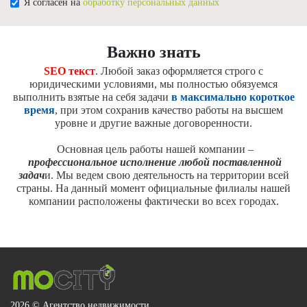
Я согласен на
обработку персональных данных
Важно знать
SEO текст
. Любой заказ оформляется строго с
юридическими условиями, мы полностью обязуемся
выполнить взятые на себя задачи
в максимально короткое
время
, при этом сохранив качество работы на высшем
уровне и другие важные договоренности.
Основная цель работы нашей компании –
профессиональное исполнение любой поставленной
задач
и. Мы ведем свою деятельность на территории всей
страны. На данный момент официальные филиалы нашей
компании расположены фактически во всех городах.
2026 © Агентство недвижимости