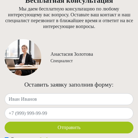
Бесплатная консультация
Мы даем бесплатную консультацию по любому
интересующему вас вопросу. Оставьте ваш контакт и наш
специалист перезвонит в ближайшее время и ответит на все
интересующие вопросы.
Анастасия Золотова
Специалист
Оставить заявку заполнив форму:
Ваше имя
Ваш телефон
Отправить