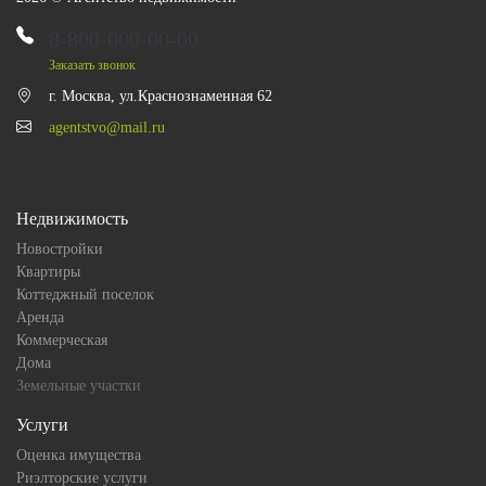
8-800-000-00-00
Заказать звонок
г. Москва, ул.Краснознаменная 62
agentstvo@mail.ru
Недвижимость
Новостройки
Квартиры
Коттеджный поселок
Аренда
Коммерческая
Дома
Земельные участки
Услуги
Оценка имущества
Риэлторские услуги