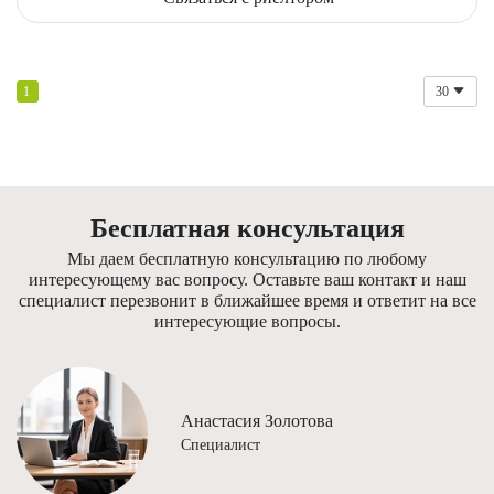
1
30
Бесплатная консультация
Мы даем бесплатную консультацию по любому
интересующему вас вопросу. Оставьте ваш контакт и наш
специалист перезвонит в ближайшее время и ответит на все
интересующие вопросы.
Анастасия Золотова
Специалист