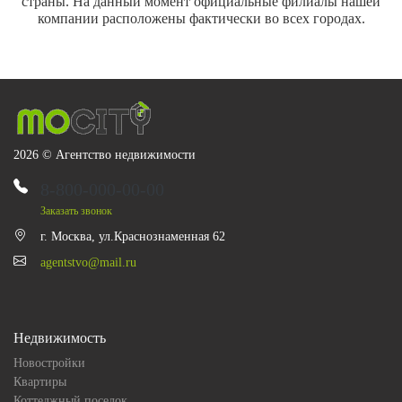
страны. На данный момент официальные филиалы нашей
компании расположены фактически во всех городах.
2026 © Агентство недвижимости
8-800-000-00-00
Заказать звонок
г. Москва, ул.Краснознаменная 62
agentstvo@mail.ru
Недвижимость
Новостройки
Квартиры
Коттеджный поселок