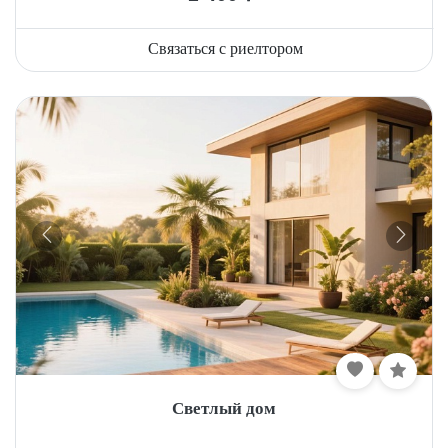
Связаться с риелтором
Светлый дом