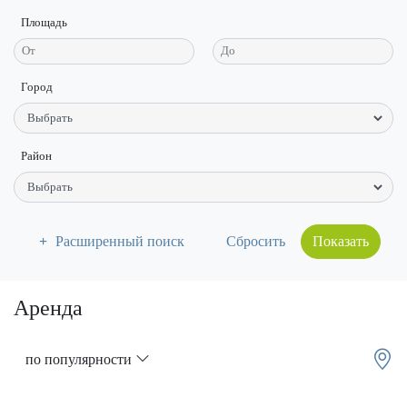
Площадь
Город
Район
Расширенный поиск
Показать
Аренда
по популярности