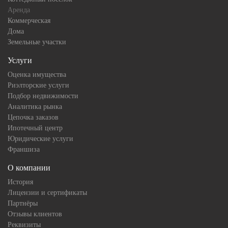
Аренда
Коммерческая
Дома
Земельные участки
Услуги
Оценка имущества
Риэлторские услуги
Подбор недвижимости
Аналитика рынка
Цепочка заказов
Ипотечный центр
Юридические услуги
Франшиза
О компании
История
Лицензии и сертификаты
Партнёры
Отзывы клиентов
Реквизиты