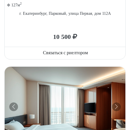
2
127м
г. Екатеринбург, Парковый, улица Первая, дом 112А
10 500
Связаться с риелтором