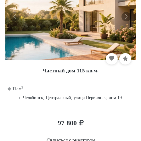
Частный дом 115 кв.м.
2
115м
г. Челябинск, Центральный, улица Первичная, дом 19
97 800
Связаться с риелтором