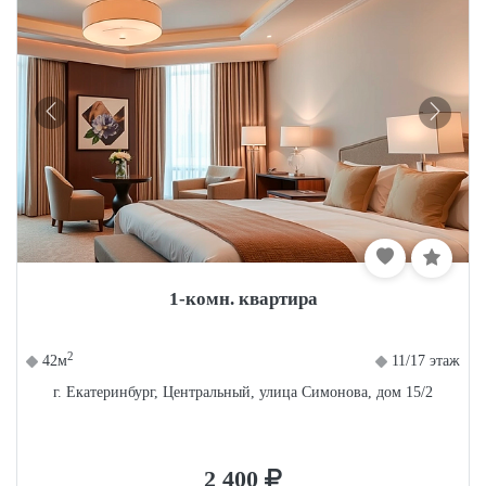
1-комн. квартира
2
42м
11/17 этаж
г. Екатеринбург, Центральный, улица Симонова, дом 15/2
2 400