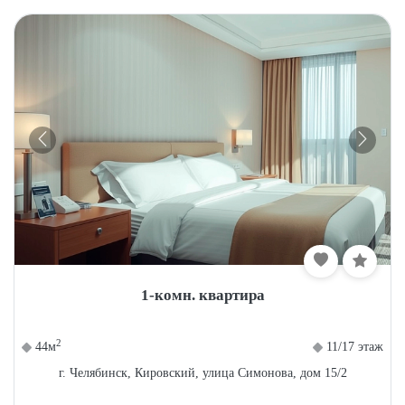
1-комн. квартира
2
44м
11/17 этаж
г. Челябинск, Кировский, улица Симонова, дом 15/2