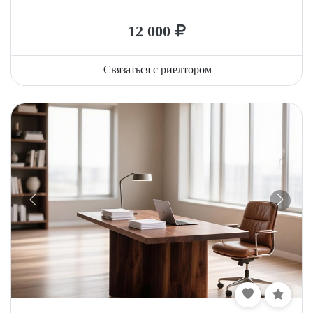
12 000
Связаться с риелтором