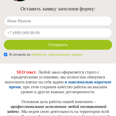
Оставить заявку заполнив форму:
Ваше имя
Ваш телефон
Отправить
Я согласен на
обработку персональных данных
SEO текст
. Любой заказ оформляется строго с
юридическими условиями, мы полностью обязуемся
выполнить взятые на себя задачи
в максимально короткое
время
, при этом сохранив качество работы на высшем
уровне и другие важные договоренности.
Основная цель работы нашей компании –
профессиональное исполнение любой поставленной
задач
и. Мы ведем свою деятельность на территории всей