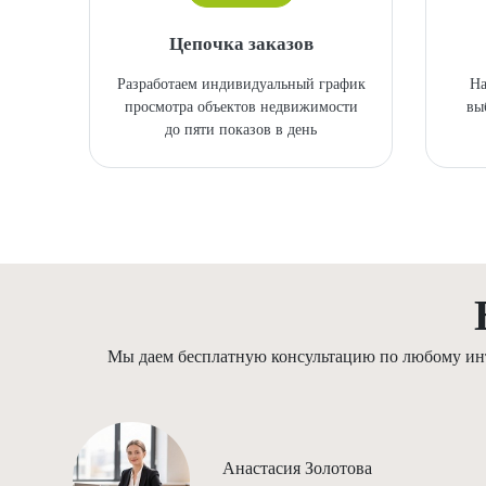
Цепочка заказов
Разработаем индивидуальный график
На
просмотра объектов недвижимости
вы
до пяти показов в день
Мы даем бесплатную консультацию по любому инте
Анастасия Золотова