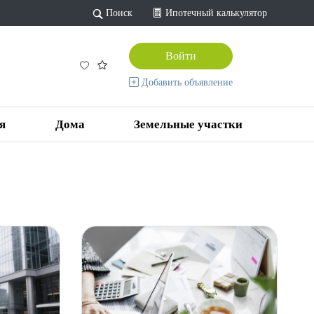
Поиск
Ипотечный калькулятор
Войти
Добавить объявление
я
Дома
Земельные участки