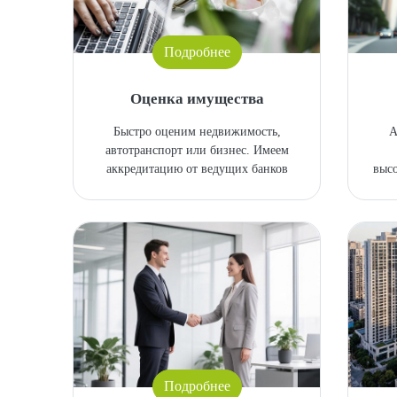
Подробнее
Оценка имущества
Быстро оценим недвижимость,
А
автотранспорт или бизнес. Имеем
аккредитацию от ведущих банков
выс
Подробнее