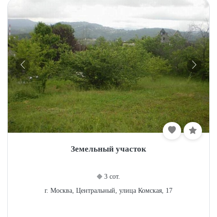
Земельный участок
3 сот.
г. Москва, Центральный, улица Комская, 17