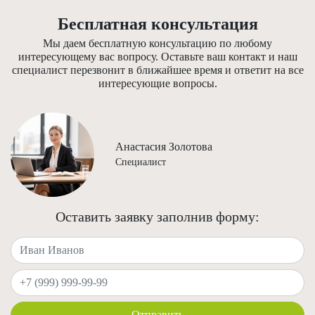
Бесплатная консультация
Мы даем бесплатную консультацию по любому
интересующему вас вопросу. Оставьте ваш контакт и наш
специалист перезвонит в ближайшее время и ответит на все
интересующие вопросы.
Анастасия Золотова
Специалист
Оставить заявку заполнив форму:
Ваше имя
Ваш телефон
Отправить