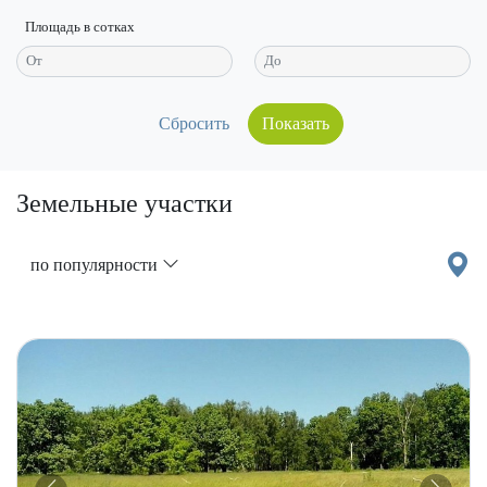
Площадь в сотках
Показать
Земельные участки
по популярности