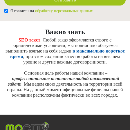
Я согласен на
обработку персональных данных
Важно знать
SEO текст
. Любой заказ оформляется строго с
юридическими условиями, мы полностью обязуемся
выполнить взятые на себя задачи
в максимально короткое
время
, при этом сохранив качество работы на высшем
уровне и другие важные договоренности.
Основная цель работы нашей компании –
профессиональное исполнение любой поставленной
задач
и. Мы ведем свою деятельность на территории всей
страны. На данный момент официальные филиалы нашей
компании расположены фактически во всех городах.