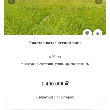
Участок возле лесной зоны
25 сот.
г. Москва, Советский, улица Ирклиевская, 36
1 400 000
Связаться с риелтором