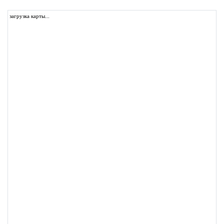
загрузка карты...