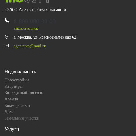
2026 © Агентство недвижимости
8-800-000-00-00
Заказать звонок
г. Москва, ул.Краснознаменная 62
agentstvo@mail.ru
Недвижимость
Новостройки
Квартиры
Коттеджный поселок
Аренда
Коммерческая
Дома
Земельные участки
Услуги