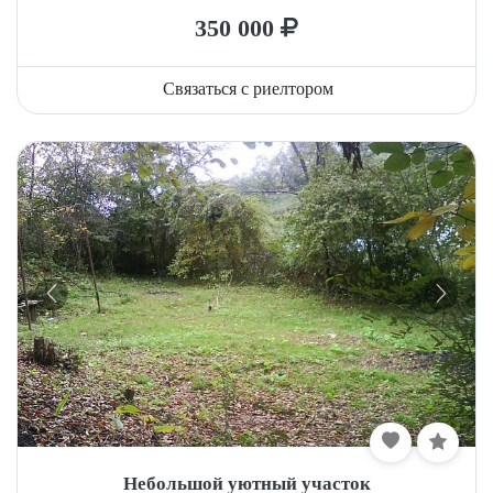
350 000
Связаться с риелтором
Небольшой уютный участок