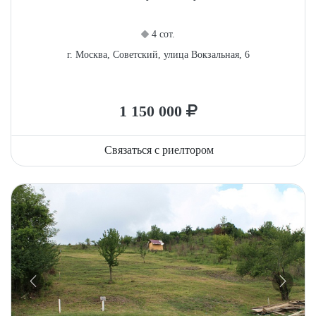
4 сот.
г. Москва, Советский, улица Вокзальная, 6
1 150 000
Связаться с риелтором