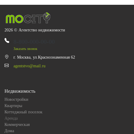
2026 © Агентство недвижимости
8-800-000-00-00
Заказать звонок
г. Москва, ул.Краснознаменная 62
agentstvo@mail.ru
Недвижимость
Новостройки
Квартиры
Коттеджный поселок
Аренда
Коммерческая
Дома