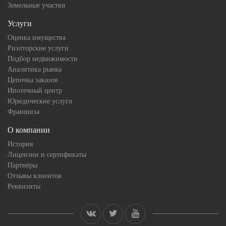
Земельные участки
Услуги
Оценка имущества
Риэлторские услуги
Подбор недвижимости
Аналитика рынка
Цепочка заказов
Ипотечный центр
Юридические услуги
Франшиза
О компании
История
Лицензии и сертификаты
Партнёры
Отзывы клиентов
Реквизиты