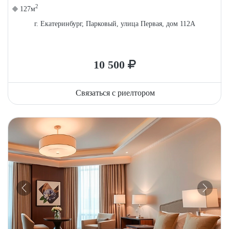
2
127м
г. Екатеринбург, Парковый, улица Первая, дом 112А
10 500
Связаться с риелтором