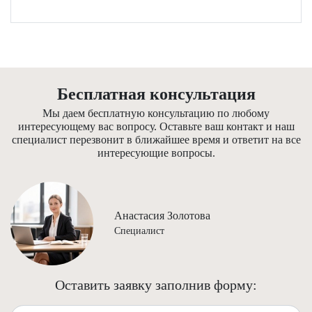
Бесплатная консультация
Мы даем бесплатную консультацию по любому
интересующему вас вопросу. Оставьте ваш контакт и наш
специалист перезвонит в ближайшее время и ответит на все
интересующие вопросы.
Анастасия Золотова
Специалист
Оставить заявку заполнив форму:
Ваше имя