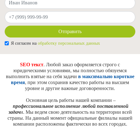
Ваш телефон
Отправить
Я согласен на
обработку персональных данных
SEO текст
. Любой заказ оформляется строго с
юридическими условиями, мы полностью обязуемся
выполнить взятые на себя задачи
в максимально короткое
время
, при этом сохранив качество работы на высшем
уровне и другие важные договоренности.
Основная цель работы нашей компании –
профессиональное исполнение любой поставленной
задач
и. Мы ведем свою деятельность на территории всей
страны. На данный момент официальные филиалы нашей
компании расположены фактически во всех городах.