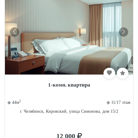
1-комн. квартира
2
44м
11/17 этаж
г. Челябинск, Кировский, улица Симонова, дом 15/2
12 000