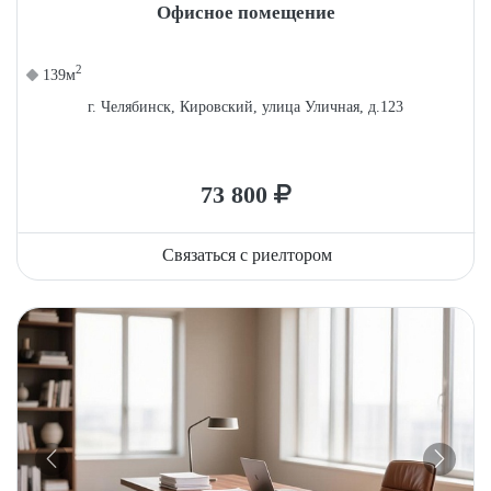
Офисное помещение
2
139м
г. Челябинск, Кировский, улица Уличная, д.123
73 800
Связаться с риелтором