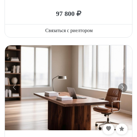
97 800
Связаться с риелтором