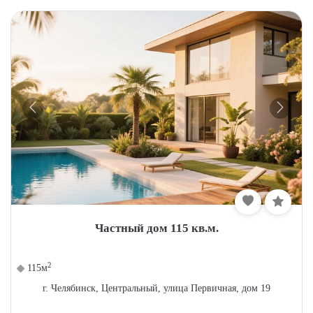
Частный дом 115 кв.м.
2
115м
г. Челябинск, Центральный, улица Первичная, дом 19