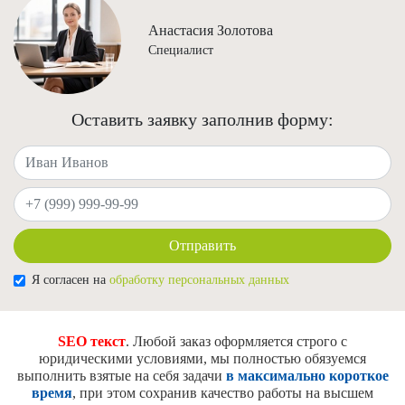
Анастасия Золотова
Специалист
Оставить заявку заполнив форму:
Ваше имя
Ваш телефон
Отправить
Я согласен на
обработку персональных данных
SEO текст
. Любой заказ оформляется строго с
юридическими условиями, мы полностью обязуемся
выполнить взятые на себя задачи
в максимально короткое
время
, при этом сохранив качество работы на высшем