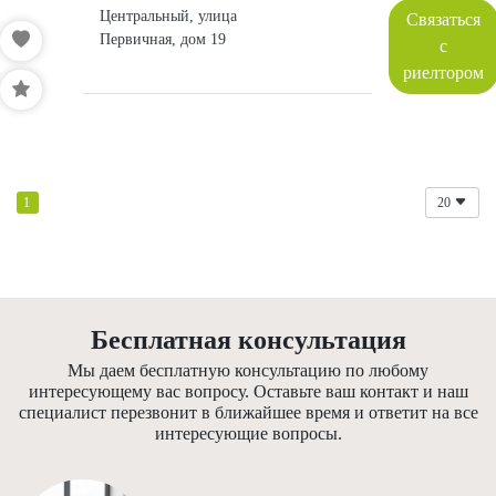
Центральный, улица
Связаться
Первичная, дом 19
с
риелтором
1
20
Бесплатная консультация
Мы даем бесплатную консультацию по любому
интересующему вас вопросу. Оставьте ваш контакт и наш
специалист перезвонит в ближайшее время и ответит на все
интересующие вопросы.