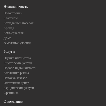
Недвижимость
Новостройки
Квартиры
Коттеджный поселок
Аренда
Коммерческая
Дома
Земельные участки
Услуги
Оценка имущества
Риэлторские услуги
Подбор недвижимости
Аналитика рынка
Цепочка заказов
Ипотечный центр
Юридические услуги
Франшиза
О компании