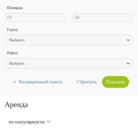
Площадь
Город
Район
Расширенный поиск
Показать
Аренда
по популярности