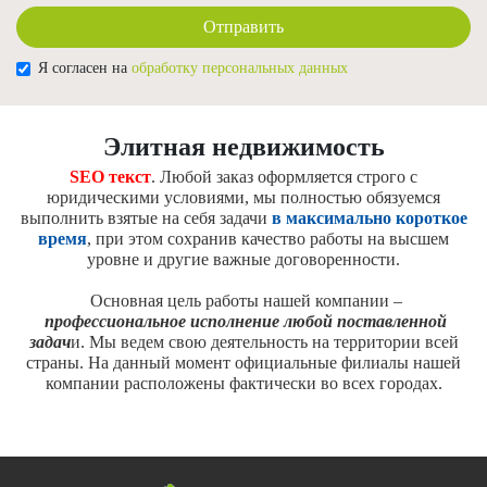
Отправить
Я согласен на
обработку персональных данных
Элитная недвижимость
SEO текст
. Любой заказ оформляется строго с
юридическими условиями, мы полностью обязуемся
выполнить взятые на себя задачи
в максимально короткое
время
, при этом сохранив качество работы на высшем
уровне и другие важные договоренности.
Основная цель работы нашей компании –
профессиональное исполнение любой поставленной
задач
и. Мы ведем свою деятельность на территории всей
страны. На данный момент официальные филиалы нашей
компании расположены фактически во всех городах.