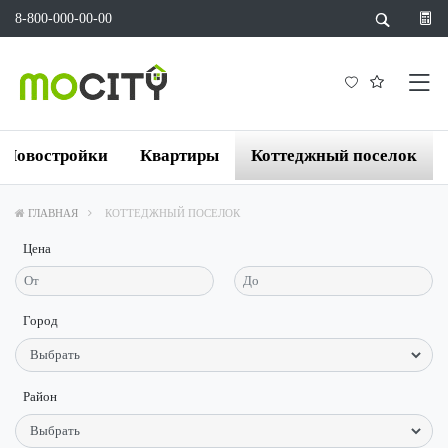
8-800-000-00-00
Новостройки
Квартиры
Коттеджный поселок
ГЛАВНАЯ
КОТТЕДЖНЫЙ ПОСЕЛОК
Цена
Город
Район