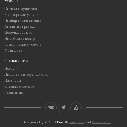
Услуги
Оценка имущества
Риэлторские услуги
Подбор недвижимости
Аналитика рынка
Цепочка заказов
Ипотечный центр
Юридические услуги
Франшиза
О компании
История
Лицензии и сертификаты
Партнёры
Отзывы клиентов
Реквизиты
This site is protected by reCAPTCHA and the
Privacy Policy
and
Terms of Service