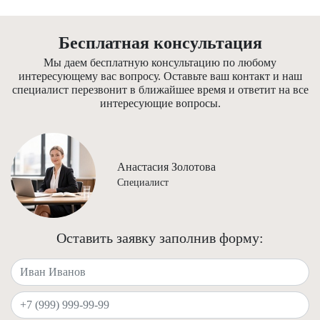
Бесплатная консультация
Мы даем бесплатную консультацию по любому
интересующему вас вопросу. Оставьте ваш контакт и наш
специалист перезвонит в ближайшее время и ответит на все
интересующие вопросы.
Анастасия Золотова
Специалист
Оставить заявку заполнив форму:
Ваше имя
Ваш телефон