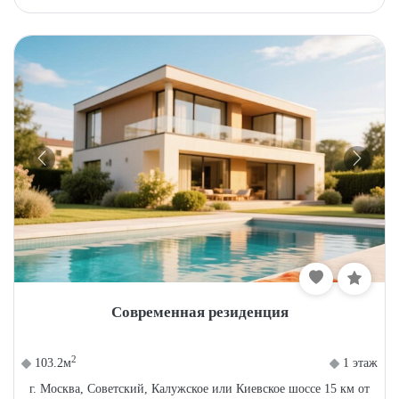
Современная резиденция
2
103.2м
1 этаж
г. Москва, Советский, Калужское или Киевское шоссе 15 км от