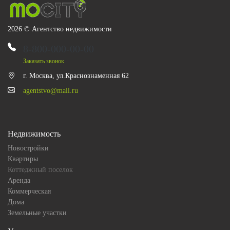
2026 © Агентство недвижимости
8-800-000-00-00
Заказать звонок
г. Москва, ул.Краснознаменная 62
agentstvo@mail.ru
Недвижимость
Новостройки
Квартиры
Коттеджный поселок
Аренда
Коммерческая
Дома
Земельные участки