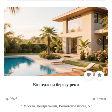
Коттедж на берегу реки
2
96м
1 этаж
г. Москва, Центральный, Волховское шоссе, 50