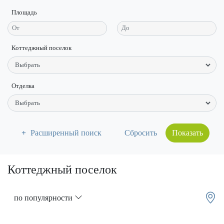
Площадь
Коттеджный поселок
Отделка
Расширенный поиск
Показать
Коттеджный поселок
по популярности