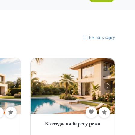
Показать карту
Коттедж на берегу реки