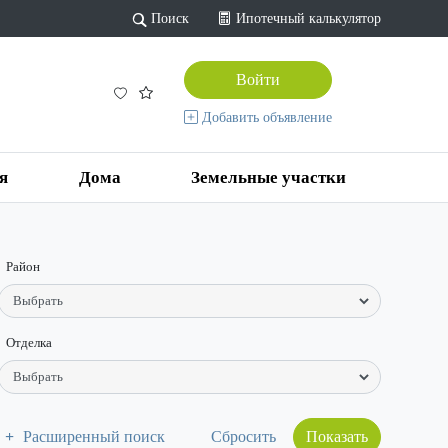
Поиск
Ипотечный калькулятор
Войти
Добавить объявление
я
Дома
Земельные участки
Район
Отделка
Расширенный поиск
Показать