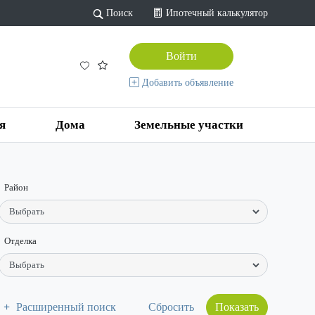
Поиск
Ипотечный калькулятор
Войти
Добавить объявление
я
Дома
Земельные участки
Район
Отделка
Расширенный поиск
Показать