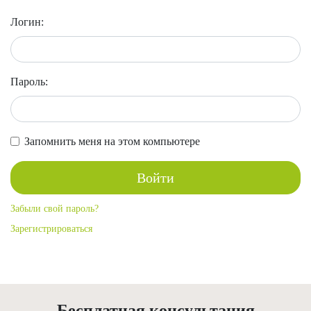
Логин:
Пароль:
Запомнить меня на этом компьютере
Забыли свой пароль?
Зарегистрироваться
Бесплатная консультация