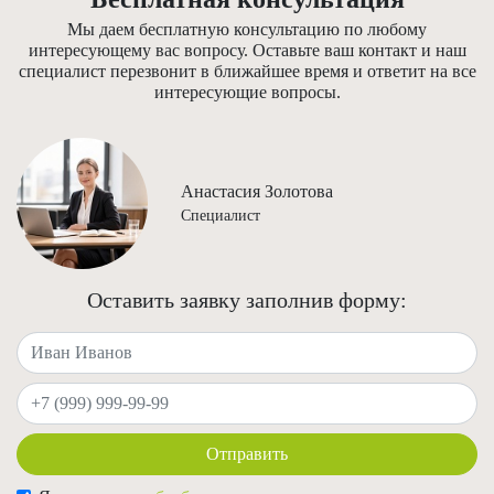
Мы даем бесплатную консультацию по любому
интересующему вас вопросу. Оставьте ваш контакт и наш
специалист перезвонит в ближайшее время и ответит на все
интересующие вопросы.
Анастасия Золотова
Специалист
Оставить заявку заполнив форму:
Ваше имя
Ваш телефон
Отправить