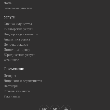
Дома
Земельные участки
Услуги
Оценка имущества
Риэлторские услуги
Подбор недвижимости
Аналитика рынка
Цепочка заказов
Ипотечный центр
Юридические услуги
Франшиза
О компании
История
Лицензии и сертификаты
Партнёры
Отзывы клиентов
Реквизиты