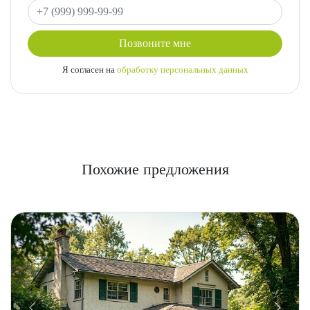
Ваш телефон
Позвоните мне
Я согласен на
обработку персональных данных
Похожие предложения