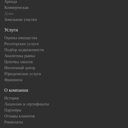
Аренда
Коммерческая
Дома
Земельные участки
Услуги
Оценка имущества
Риэлторские услуги
Подбор недвижимости
Аналитика рынка
Цепочка заказов
Ипотечный центр
Юридические услуги
Франшиза
О компании
История
Лицензии и сертификаты
Партнёры
Отзывы клиентов
Реквизиты