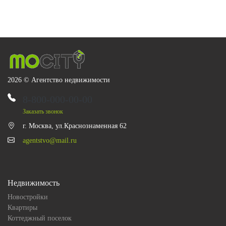
2026 © Агентство недвижимости
8-800-000-00-00
Заказать звонок
г. Москва, ул.Краснознаменная 62
agentstvo@mail.ru
Недвижимость
Новостройки
Квартиры
Коттеджный поселок