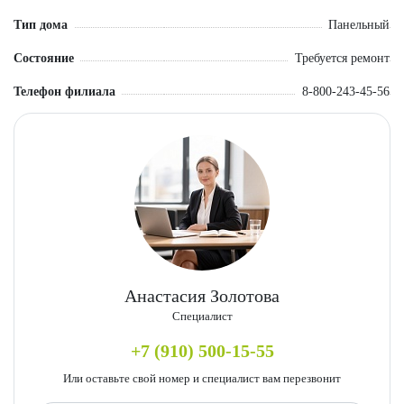
пешком. Идеальное место для постоянного проживания.
Тип дома
Панельный
Состояние
Требуется ремонт
Телефон филиала
8-800-243-45-56
Анастасия Золотова
Специалист
+7 (910) 500-15-55
Или оставьте свой номер и специалист вам перезвонит