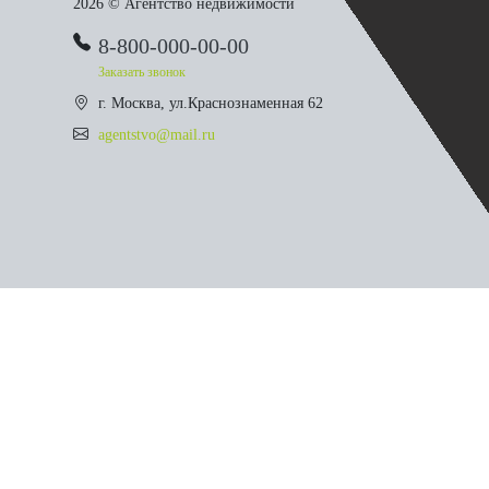
2026 © Агентство недвижимости
8-800-000-00-00
Заказать звонок
г. Москва, ул.Краснознаменная 62
agentstvo@mail.ru