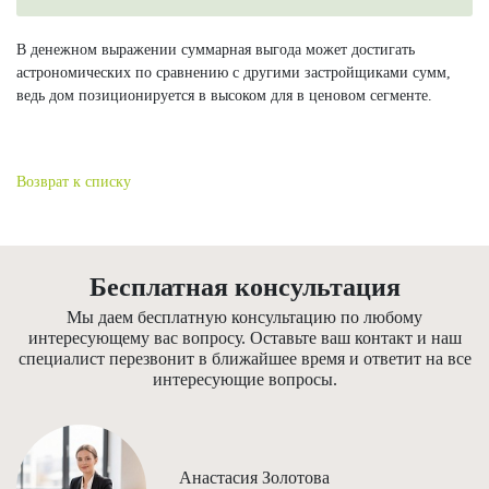
В денежном выражении суммарная выгода может достигать
астрономических по сравнению с другими застройщиками сумм,
ведь дом позиционируется в высоком для в ценовом сегменте.
Возврат к списку
Бесплатная консультация
Мы даем бесплатную консультацию по любому
интересующему вас вопросу. Оставьте ваш контакт и наш
специалист перезвонит в ближайшее время и ответит на все
интересующие вопросы.
Анастасия Золотова