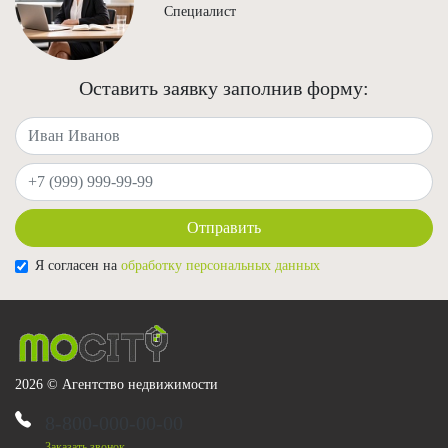
Специалист
Оставить заявку заполнив форму:
Ваше имя
Ваш телефон
Отправить
Я согласен на
обработку персональных данных
2026 © Агентство недвижимости
8-800-000-00-00
Заказать звонок