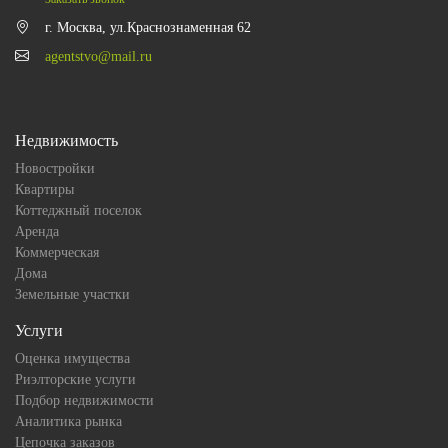
г. Москва, ул.Краснознаменная 62
agentstvo@mail.ru
Недвижимость
Новостройки
Квартиры
Коттеджный поселок
Аренда
Коммерческая
Дома
Земельные участки
Услуги
Оценка имущества
Риэлторские услуги
Подбор недвижимости
Аналитика рынка
Цепочка заказов