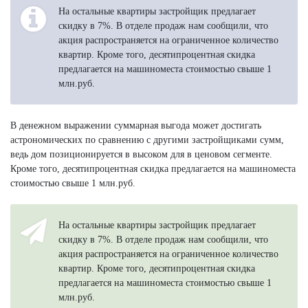
На остальные квартиры застройщик предлагает
скидку в 7%. В отделе продаж нам сообщили, что
акция распространяется на ограниченное количество
квартир. Кроме того, десятипроцентная скидка
предлагается на машиноместа стоимостью свыше 1
млн.руб.
В денежном выражении суммарная выгода может достигать
астрономических по сравнению с другими застройщиками сумм,
ведь дом позиционируется в высоком для в ценовом сегменте.
Кроме того, десятипроцентная скидка предлагается на машиноместа
стоимостью свыше 1 млн.руб.
На остальные квартиры застройщик предлагает
скидку в 7%. В отделе продаж нам сообщили, что
акция распространяется на ограниченное количество
квартир. Кроме того, десятипроцентная скидка
предлагается на машиноместа стоимостью свыше 1
млн.руб.