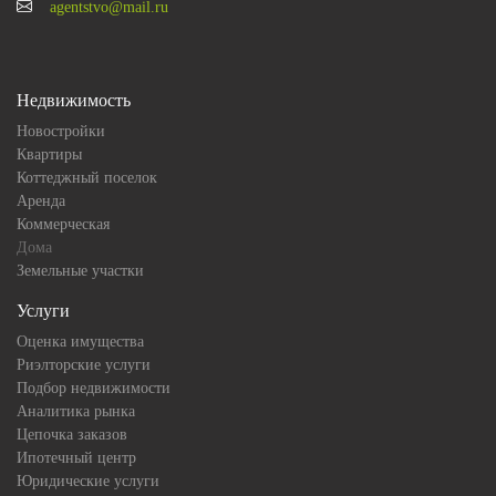
agentstvo@mail.ru
Недвижимость
Новостройки
Квартиры
Коттеджный поселок
Аренда
Коммерческая
Дома
Земельные участки
Услуги
Оценка имущества
Риэлторские услуги
Подбор недвижимости
Аналитика рынка
Цепочка заказов
Ипотечный центр
Юридические услуги