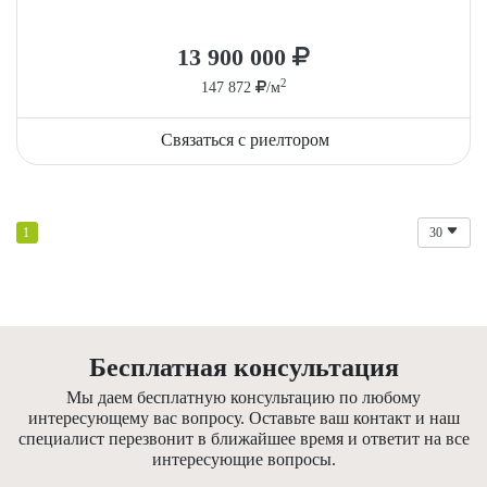
13 900 000
2
147 872
/м
Связаться с риелтором
1
30
Бесплатная консультация
Мы даем бесплатную консультацию по любому
интересующему вас вопросу. Оставьте ваш контакт и наш
специалист перезвонит в ближайшее время и ответит на все
интересующие вопросы.