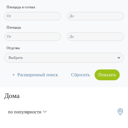
Площадь в сотках
Площадь
Отделка
Расширенный поиск
Показать
Дома
по популярности