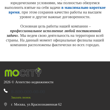
юридическими условиями, мы полностью обязуемся
выполнить взятые на себя задачи
в максимально короткое
время
, при этом сохранив качество работы на высшем
уровне и другие важные договоренности.
Основная цель работы нашей компании –
профессиональное исполнение любой поставленной
задач
и. Мы ведем свою деятельность на территории всей
страны. На данный момент официальные филиалы нашей
компании расположены фактически во всех городах.
2026 © Агентство недвижимости
8-800-000-00-00
Заказать звонок
г. Москва, ул.Краснознаменная 62