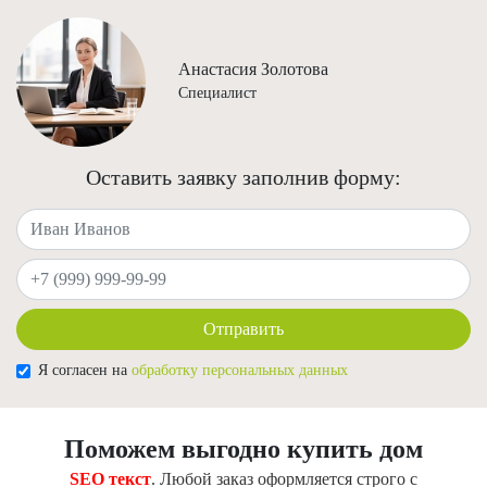
Анастасия Золотова
Специалист
Оставить заявку заполнив форму:
Ваше имя
Ваш телефон
Отправить
Я согласен на
обработку персональных данных
Поможем выгодно купить дом
SEO текст
. Любой заказ оформляется строго с