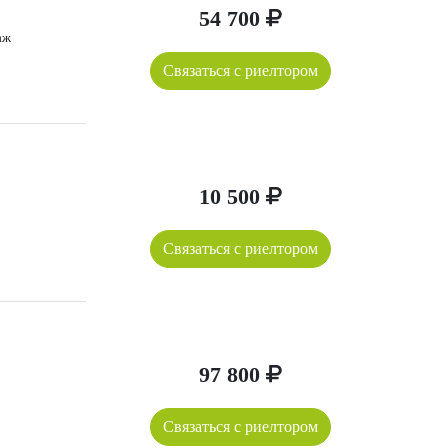
54 700
аж
Связаться с риелтором
10 500
Связаться с риелтором
97 800
Связаться с риелтором