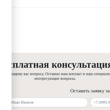
Бесплатная консультаци
ресующему вас вопросу. Оставьте ваш контакт и наш специалис
интересующие вопросы.
Оставить заявку з
Ваше имя
Ваш телефон