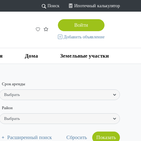
Поиск
Ипотечный калькулятор
Войти
Добавить объявление
я
Дома
Земельные участки
Срок аренды
Район
Расширенный поиск
Показать