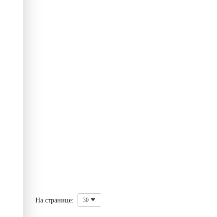
На странице:
30