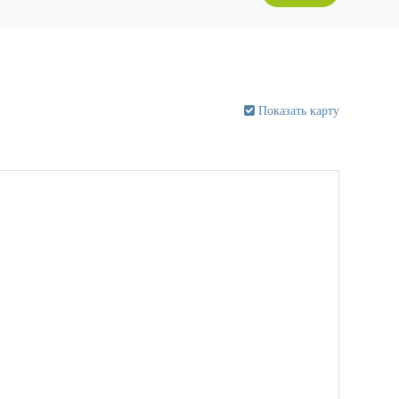
Показать карту