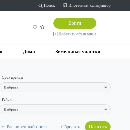
Поиск
Ипотечный калькулятор
Войти
Добавить объявление
я
Дома
Земельные участки
Срок аренды
Район
Расширенный поиск
Показать